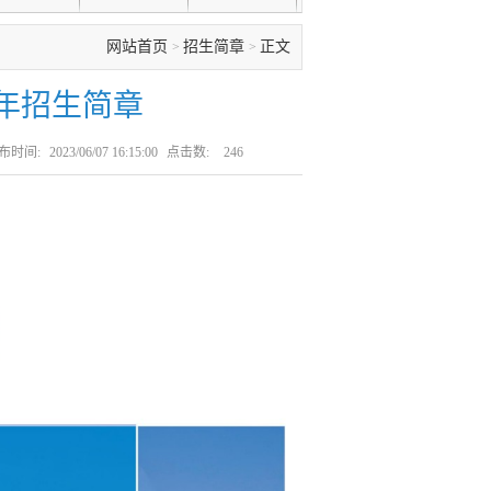
网站首页
招生简章
正文
>
>
3年招生简章
布时间:
2023/06/07 16:15:00
点击数:
246