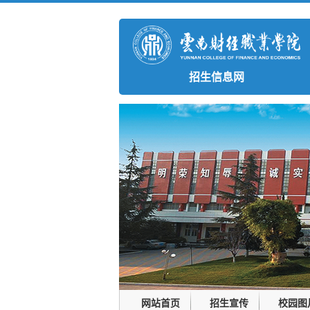
招生信息网
网站首页
招生宣传
校园图