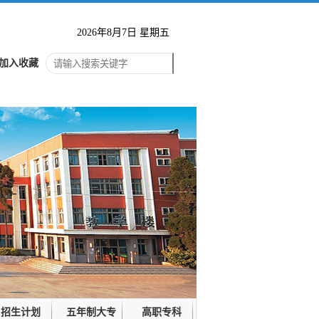
2026年8月7日 星期五
加入收藏
招生计划
五年制大专
高职专科