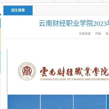
招生简章
云南财经职业学院202
文章来源:
作者:
发