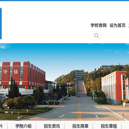
学校官网
设为首页
片
学院介绍
招生资讯
招生简章
招生章程