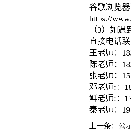
谷歌浏览器
https://www
（3）如遇
直接电话联
王老师：183 
陈老师：183 
张老师：151 
邓老师:：183
鲜老师:：132
秦老师：191 
上一条：
公示