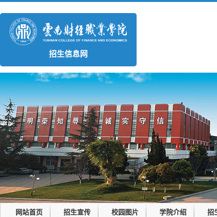
招生信息网
网站首页
招生宣传
校园图片
学院介绍
招