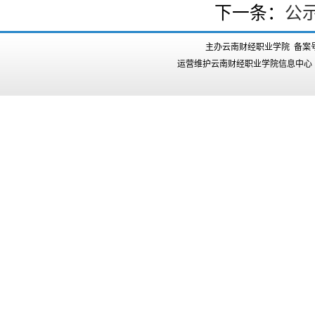
下一条：
公示
主办云南财经职业学院 备案
运营维护云南财经职业学院信息中心