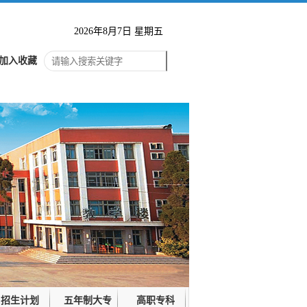
2026年8月7日 星期五
加入收藏
招生计划
五年制大专
高职专科