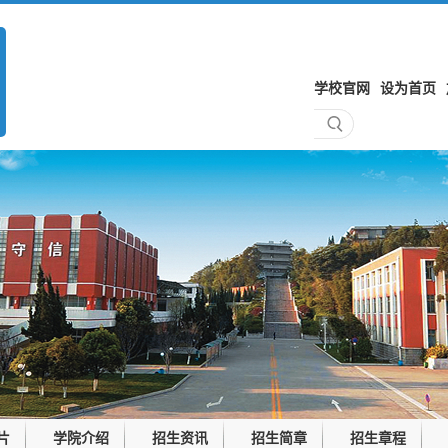
学校官网
设为首页
片
学院介绍
招生资讯
招生简章
招生章程