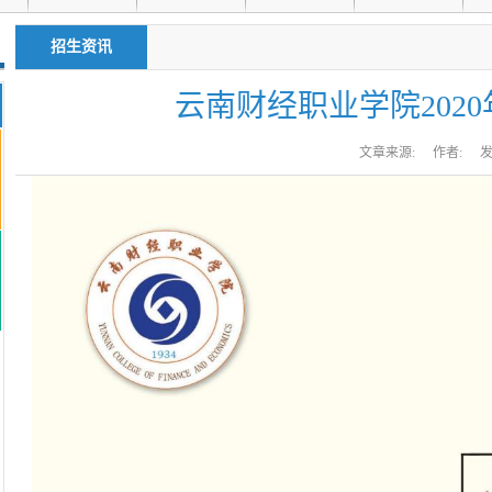
招生资讯
云南财经职业学院202
文章来源:
作者:
发