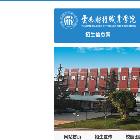
招生信息网
网站首页
招生宣传
校园图