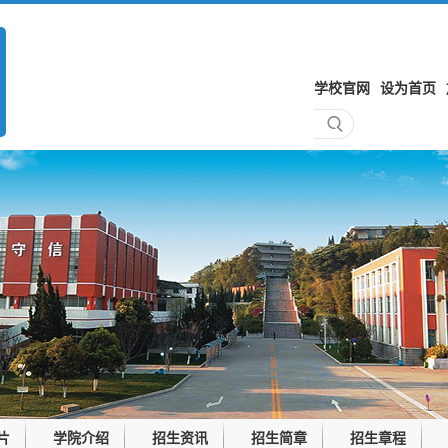
学校官网
设为首页
片
学院介绍
招生资讯
招生简章
招生章程