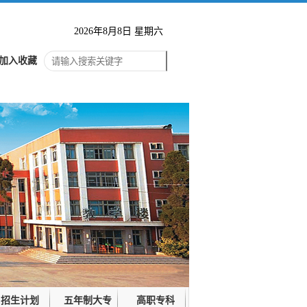
2026年8月8日 星期六
加入收藏
招生计划
五年制大专
高职专科