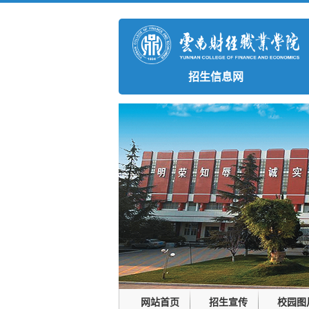
招生信息网
网站首页
招生宣传
校园图