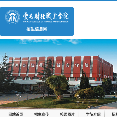
招生信息网
网站首页
招生宣传
校园图片
学院介绍
招