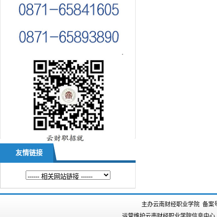
友情链接
主办云南财经职业学院 备案
运营维护云南财经职业学院信息中心