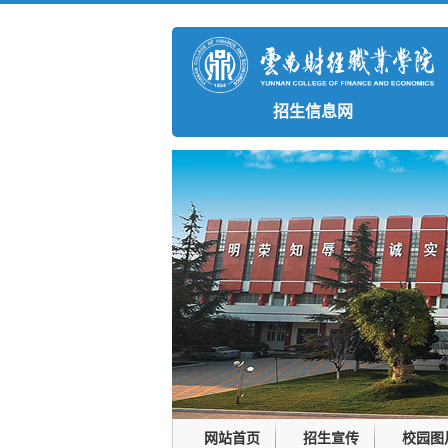
招生信息网
网站首页
招生宣传
校园图