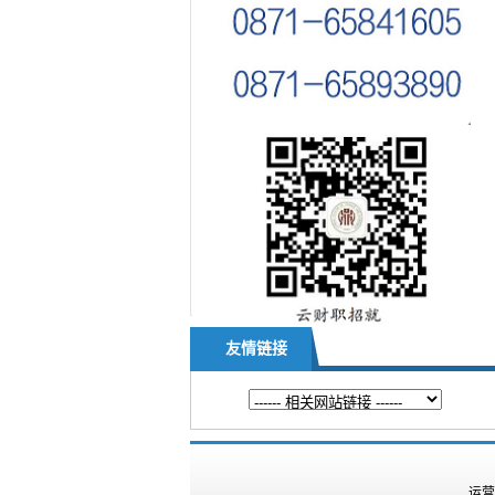
友情链接
运营