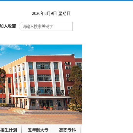
2026年8月9日 星期日
加入收藏
招生计划
五年制大专
高职专科