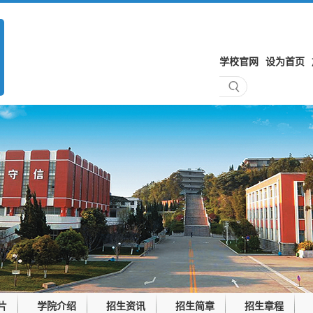
学校官网
设为首页
片
学院介绍
招生资讯
招生简章
招生章程